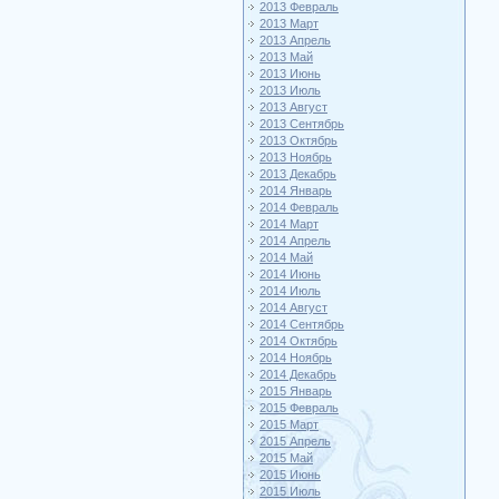
2013 Февраль
2013 Март
2013 Апрель
2013 Май
2013 Июнь
2013 Июль
2013 Август
2013 Сентябрь
2013 Октябрь
2013 Ноябрь
2013 Декабрь
2014 Январь
2014 Февраль
2014 Март
2014 Апрель
2014 Май
2014 Июнь
2014 Июль
2014 Август
2014 Сентябрь
2014 Октябрь
2014 Ноябрь
2014 Декабрь
2015 Январь
2015 Февраль
2015 Март
2015 Апрель
2015 Май
2015 Июнь
2015 Июль