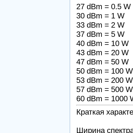
27 dBm = 0.5 W
30 dBm = 1 W
33 dBm = 2 W
37 dBm = 5 W
40 dBm = 10 W
43 dBm = 20 W
47 dBm = 50 W
50 dBm = 100 
53 dBm = 200 
57 dBm = 500 
60 dBm = 1000
Краткая харак
Ширина спектра