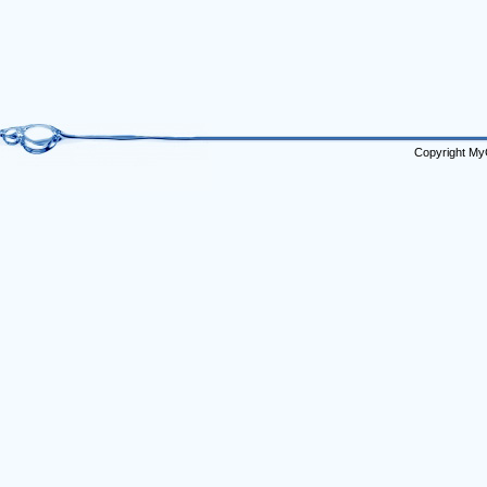
Copyright My