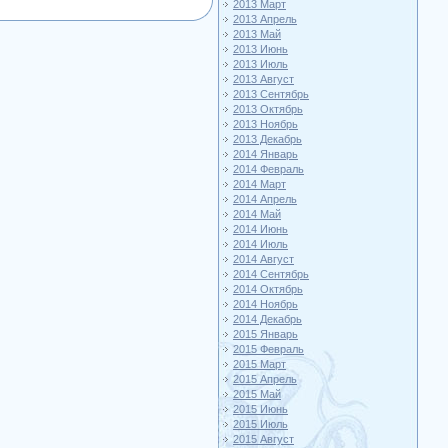
2013 Март
2013 Апрель
2013 Май
2013 Июнь
2013 Июль
2013 Август
2013 Сентябрь
2013 Октябрь
2013 Ноябрь
2013 Декабрь
2014 Январь
2014 Февраль
2014 Март
2014 Апрель
2014 Май
2014 Июнь
2014 Июль
2014 Август
2014 Сентябрь
2014 Октябрь
2014 Ноябрь
2014 Декабрь
2015 Январь
2015 Февраль
2015 Март
2015 Апрель
2015 Май
2015 Июнь
2015 Июль
2015 Август