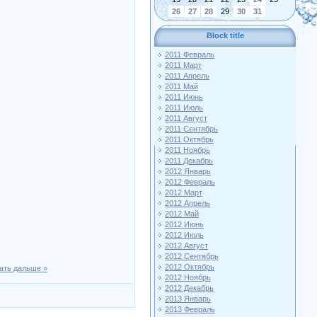
26
27
28
29
30
31
Block title
2011 Февраль
2011 Март
2011 Апрель
2011 Май
2011 Июнь
2011 Июль
2011 Август
2011 Сентябрь
2011 Октябрь
2011 Ноябрь
2011 Декабрь
2012 Январь
2012 Февраль
2012 Март
2012 Апрель
2012 Май
2012 Июнь
2012 Июль
2012 Август
2012 Сентябрь
2012 Октябрь
ать дальше »
2012 Ноябрь
2012 Декабрь
2013 Январь
2013 Февраль