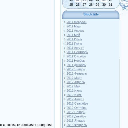
25
26
27
28
29
30
31
Block title
2011 Февраль
2011 Март
2011 Апрель
2011 Май
2011 Июнь
2011 Июль
2011 Август
2011 Сентябрь
2011 Октябрь
2011 Ноябрь
2011 Декабрь
2012 Январь
2012 Февраль
2012 Март
2012 Апрель
2012 Май
2012 Июнь
2012 Июль
2012 Август
2012 Сентябрь
2012 Октябрь
2012 Ноябрь
2012 Декабрь
2013 Январь
 с автоматическим тюнером
2013 Февраль