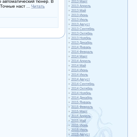
о автоматический тюнер. В
2013 Март
 Точные наст
...
Читать
2013 Апрель
2013 Май
2013 Июнь
2013 Июль
2013 Август
2013 Сентябрь
2013 Октябрь
2013 Ноябрь
2013 Декабрь
2014 Январь
2014 Февраль
2014 Март
2014 Апрель
2014 Май
2014 Июнь
2014 Июль
2014 Август
2014 Сентябрь
2014 Октябрь
2014 Ноябрь
2014 Декабрь
2015 Январь
2015 Февраль
2015 Март
2015 Апрель
2015 Май
2015 Июнь
2015 Июль
2015 Август