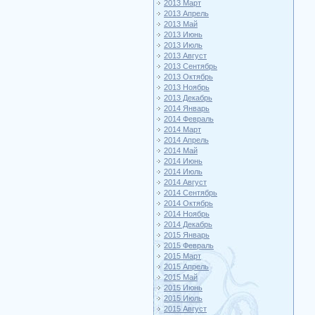
2013 Март
2013 Апрель
2013 Май
2013 Июнь
2013 Июль
2013 Август
2013 Сентябрь
2013 Октябрь
2013 Ноябрь
2013 Декабрь
2014 Январь
2014 Февраль
2014 Март
2014 Апрель
2014 Май
2014 Июнь
2014 Июль
2014 Август
2014 Сентябрь
2014 Октябрь
2014 Ноябрь
2014 Декабрь
2015 Январь
2015 Февраль
2015 Март
2015 Апрель
2015 Май
2015 Июнь
2015 Июль
2015 Август