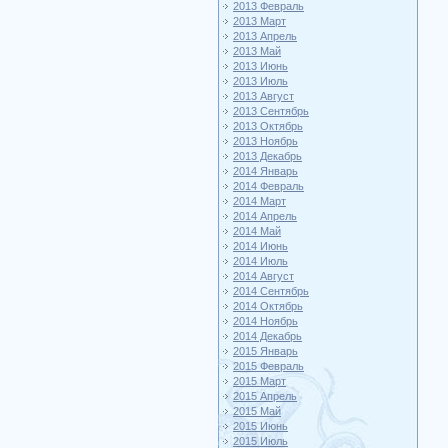
2013 Февраль
2013 Март
2013 Апрель
2013 Май
2013 Июнь
2013 Июль
2013 Август
2013 Сентябрь
2013 Октябрь
2013 Ноябрь
2013 Декабрь
2014 Январь
2014 Февраль
2014 Март
2014 Апрель
2014 Май
2014 Июнь
2014 Июль
2014 Август
2014 Сентябрь
2014 Октябрь
2014 Ноябрь
2014 Декабрь
2015 Январь
2015 Февраль
2015 Март
2015 Апрель
2015 Май
2015 Июнь
2015 Июль