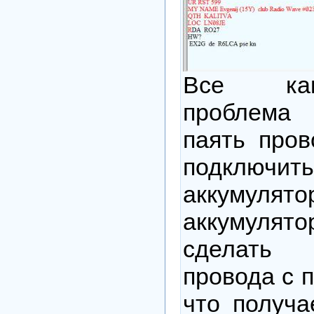
Все как
проблема 
паять пров
подключить
аккумулято
аккумулято
сделать
провода с 
что получа