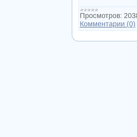
Просмотров:
203
Комментарии (0)