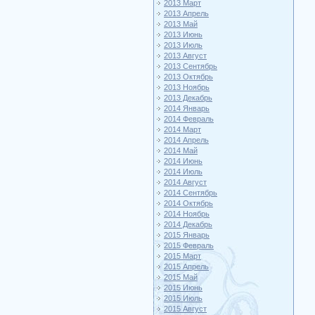
2013 Март
2013 Апрель
2013 Май
2013 Июнь
2013 Июль
2013 Август
2013 Сентябрь
2013 Октябрь
2013 Ноябрь
2013 Декабрь
2014 Январь
2014 Февраль
2014 Март
2014 Апрель
2014 Май
2014 Июнь
2014 Июль
2014 Август
2014 Сентябрь
2014 Октябрь
2014 Ноябрь
2014 Декабрь
2015 Январь
2015 Февраль
2015 Март
2015 Апрель
2015 Май
2015 Июнь
2015 Июль
2015 Август