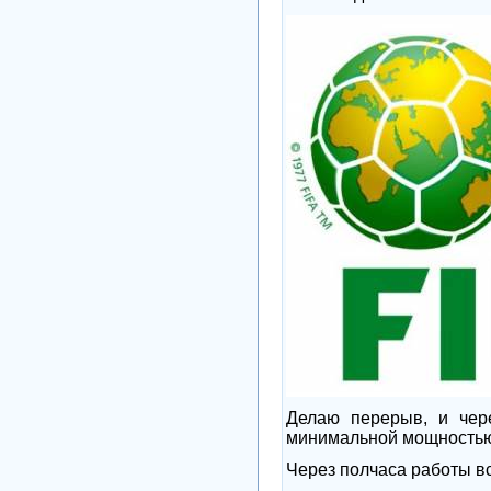
Делаю перерыв, и чер
минимальной мощностью.
Через полчаса работы вс