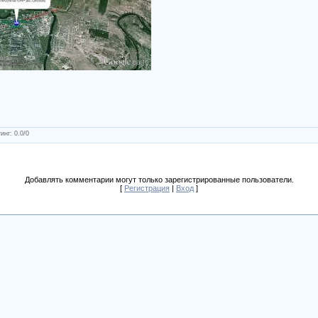
инг
:
0.0
/
0
Добавлять комментарии могут только зарегистрированные пользователи.
[
Регистрация
|
Вход
]