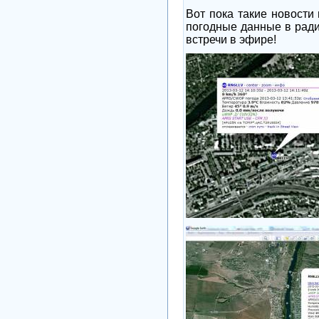
Вот пока такие новости
погодные данные в радио
встречи в эфире!